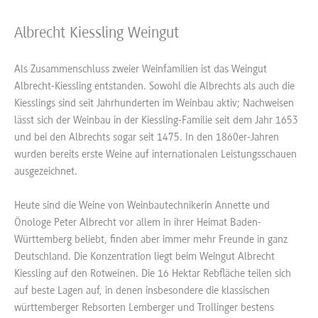
Albrecht Kiessling Weingut
Als Zusammenschluss zweier Weinfamilien ist das Weingut
Albrecht-Kiessling entstanden. Sowohl die Albrechts als auch die
Kiesslings sind seit Jahrhunderten im Weinbau aktiv; Nachweisen
lässt sich der Weinbau in der Kiessling-Familie seit dem Jahr 1653
und bei den Albrechts sogar seit 1475. In den 1860er-Jahren
wurden bereits erste Weine auf internationalen Leistungsschauen
ausgezeichnet.
Heute sind die Weine von Weinbautechnikerin Annette und
Önologe Peter Albrecht vor allem in ihrer Heimat Baden-
Württemberg beliebt, finden aber immer mehr Freunde in ganz
Deutschland. Die Konzentration liegt beim Weingut Albrecht
Kiessling auf den Rotweinen. Die 16 Hektar Rebfläche teilen sich
auf beste Lagen auf, in denen insbesondere die klassischen
württemberger Rebsorten Lemberger und Trollinger bestens