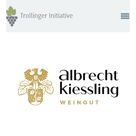
Trollinger Initiative