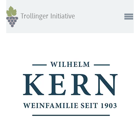
Trollinger Initiative