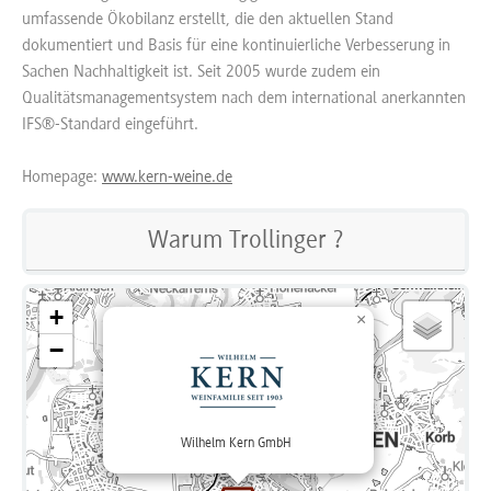
umfassende Ökobilanz erstellt, die den aktuellen Stand
dokumentiert und Basis für eine kontinuierliche Verbesserung in
Sachen Nachhaltigkeit ist. Seit 2005 wurde zudem ein
Qualitätsmanagementsystem nach dem international anerkannten
IFS®-Standard eingeführt.
Homepage:
www.kern-weine.de
Warum Trollinger ?
+
×
−
Wilhelm Kern GmbH