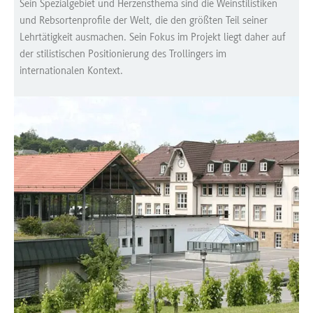
Sein Spezialgebiet und Herzensthema sind die Weinstilistiken
und Rebsortenprofile der Welt, die den größten Teil seiner
Lehrtätigkeit ausmachen. Sein Fokus im Projekt liegt daher auf
der stilistischen Positionierung des Trollingers im
internationalen Kontext.