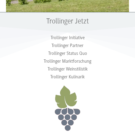
Trollinger Jetzt
Trollinger Initiative
Trollinger Partner
Trollinger Status Quo
Trollinger Marktforschung
Trollinger Weinstilistik
Trollinger Kulinarik