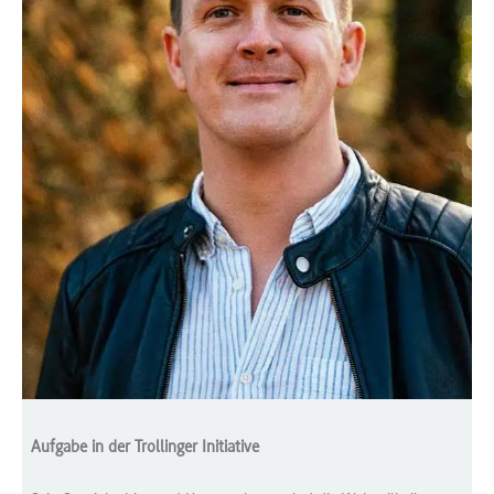
Aufgabe in der Trollinger Initiative