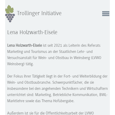
Trollinger Initiative
Lena Holzwarth-Eisele
Lena Holzwarth-Eisele
ist seit 2021 als Leiterin des Referats
Marketing und Tourismus an der Staatlichen Lehr- und
Versuchsanstalt für Wein- und Obstbau in Weinsberg (LVWO
Weinsberg) tätig.
Der Fokus ihrer Tätigkeit liegt in der Fort- und Weiterbildung der
Wein- und Obstbaubranche. Schwerpunktfächer, die sie
insbesondere bei den angehenden Technikern und Wirtschaftern
unterrichtet sind: Marketing, Betriebliche Kommunikation, BWL-
Marktlehre sowie das Thema Hofübergabe.
Außerdem ist sie für die Öffentlichkeitsarbeit der LVWO