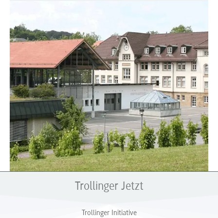
Trollinger Jetzt
Trollinger Initiative