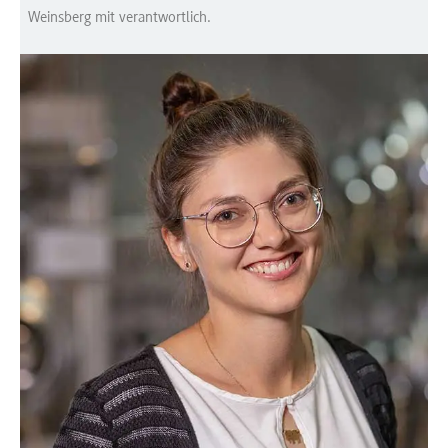
Weinsberg mit verantwortlich.