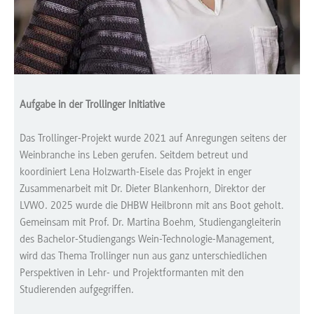
Aufgabe in der Trollinger Initiative
Das Trollinger-Projekt wurde 2021 auf Anregungen seitens der
Weinbranche ins Leben gerufen. Seitdem betreut und
koordiniert Lena Holzwarth-Eisele das Projekt in enger
Zusammenarbeit mit Dr. Dieter Blankenhorn, Direktor der
LVWO. 2025 wurde die DHBW Heilbronn mit ans Boot geholt.
Gemeinsam mit Prof. Dr. Martina Boehm, Studiengangleiterin
des Bachelor-Studiengangs Wein-Technologie-Management,
wird das Thema Trollinger nun aus ganz unterschiedlichen
Perspektiven in Lehr- und Projektformanten mit den
Studierenden aufgegriffen.